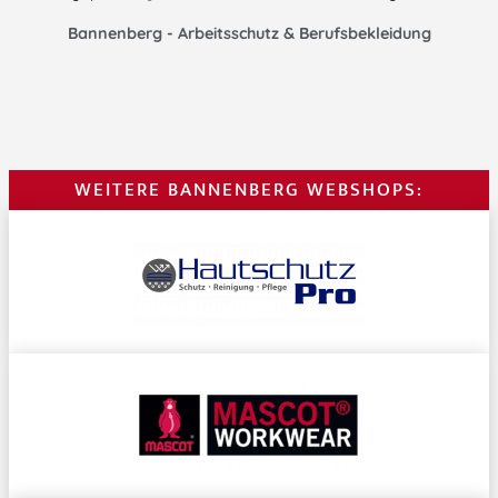
Bannenberg - Arbeitsschutz & Berufsbekleidung
WEITERE BANNENBERG WEBSHOPS: