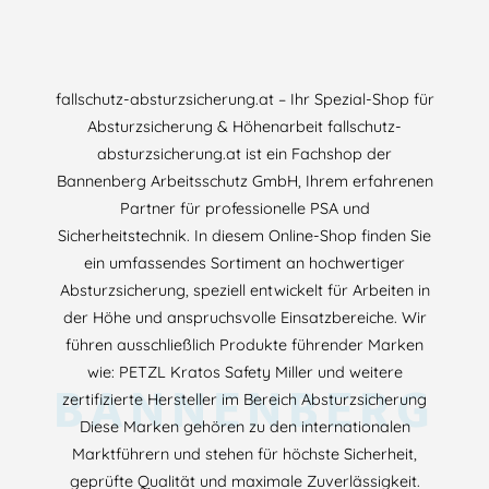
fallschutz-absturzsicherung.at – Ihr Spezial-Shop für
Absturzsicherung & Höhenarbeit fallschutz-
absturzsicherung.at ist ein Fachshop der
Bannenberg Arbeitsschutz GmbH, Ihrem erfahrenen
Partner für professionelle PSA und
Sicherheitstechnik. In diesem Online-Shop finden Sie
ein umfassendes Sortiment an hochwertiger
Absturzsicherung, speziell entwickelt für Arbeiten in
der Höhe und anspruchsvolle Einsatzbereiche. Wir
führen ausschließlich Produkte führender Marken
wie: PETZL Kratos Safety Miller und weitere
BANNENBERG
zertifizierte Hersteller im Bereich Absturzsicherung
Diese Marken gehören zu den internationalen
Marktführern und stehen für höchste Sicherheit,
geprüfte Qualität und maximale Zuverlässigkeit.