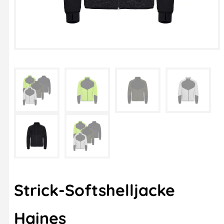
Strick-Softshelljacke
Haines