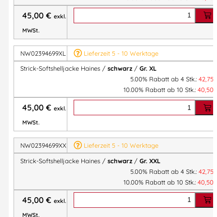
45,00
€
exkl.
MWSt.
NW02394699XL
Lieferzeit 5 - 10 Werktage
Strick-Softshelljacke Haines /
schwarz
/
Gr. XL
5.00% Rabatt ab 4 Stk.:
42,75
10.00% Rabatt ab 10 Stk.:
40,50
45,00
€
exkl.
MWSt.
NW02394699XXL
Lieferzeit 5 - 10 Werktage
Strick-Softshelljacke Haines /
schwarz
/
Gr. XXL
5.00% Rabatt ab 4 Stk.:
42,75
10.00% Rabatt ab 10 Stk.:
40,50
45,00
€
exkl.
MWSt.