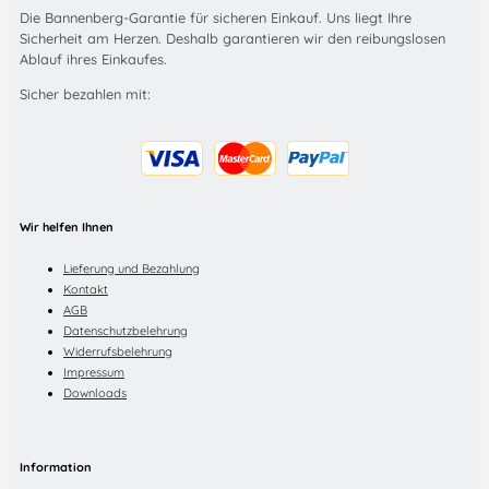
Die Bannenberg-Garantie für sicheren Einkauf. Uns liegt Ihre
Sicherheit am Herzen. Deshalb garantieren wir den reibungslosen
Ablauf ihres Einkaufes.
Sicher bezahlen mit:
Wir helfen Ihnen
Lieferung und Bezahlung
Kontakt
AGB
Datenschutzbelehrung
Widerrufsbelehrung
Impressum
Downloads
Information