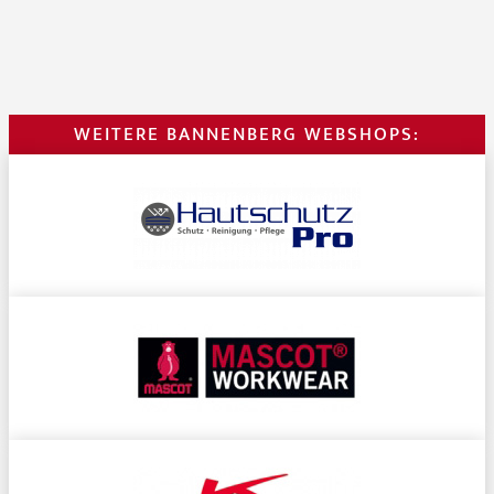
WEITERE BANNENBERG WEBSHOPS: