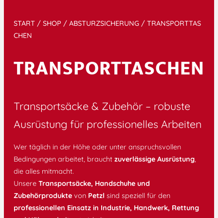
START
/
SHOP
/
ABSTURZSICHERUNG
/ TRANSPORTTAS
CHEN
TRANSPORTTASCHEN
Transportsäcke & Zubehör – robuste
Ausrüstung für professionelles Arbeiten
Wer täglich in der Höhe oder unter anspruchsvollen
Bedingungen arbeitet, braucht
zuverlässige Ausrüstung
,
die alles mitmacht.
Unsere
Transportsäcke, Handschuhe und
Zubehörprodukte
von
Petzl
sind speziell für den
professionellen Einsatz in Industrie, Handwerk, Rettung