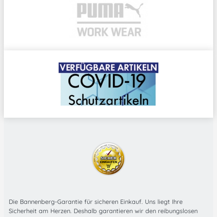
Die Bannenberg-Garantie für sicheren Einkauf. Uns liegt Ihre
Sicherheit am Herzen. Deshalb garantieren wir den reibungslosen