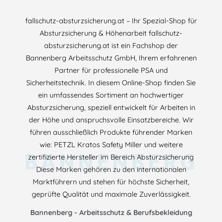
fallschutz-absturzsicherung.at – Ihr Spezial-Shop für
Absturzsicherung & Höhenarbeit fallschutz-
absturzsicherung.at ist ein Fachshop der
Bannenberg Arbeitsschutz GmbH, Ihrem erfahrenen
Partner für professionelle PSA und
Sicherheitstechnik. In diesem Online-Shop finden Sie
ein umfassendes Sortiment an hochwertiger
Absturzsicherung, speziell entwickelt für Arbeiten in
der Höhe und anspruchsvolle Einsatzbereiche. Wir
führen ausschließlich Produkte führender Marken
wie: PETZL Kratos Safety Miller und weitere
BANNENBERG
zertifizierte Hersteller im Bereich Absturzsicherung
Diese Marken gehören zu den internationalen
Marktführern und stehen für höchste Sicherheit,
geprüfte Qualität und maximale Zuverlässigkeit.
Bannenberg - Arbeitsschutz & Berufsbekleidung