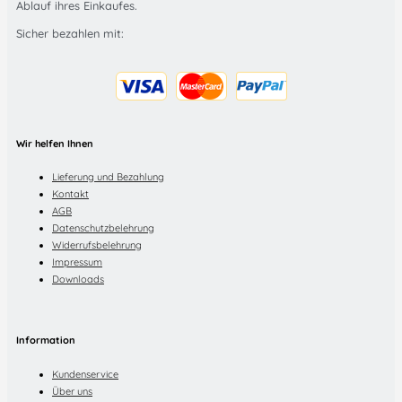
Ablauf ihres Einkaufes.
Sicher bezahlen mit:
Wir helfen Ihnen
Lieferung und Bezahlung
Kontakt
AGB
Datenschutzbelehrung
Widerrufsbelehrung
Impressum
Downloads
Information
Kundenservice
Über uns