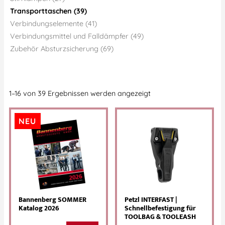
Transporttaschen (39)
Verbindungselemente (41)
Verbindungsmittel und Falldämpfer (49)
Zubehör Absturzsicherung (69)
1–16 von 39 Ergebnissen werden angezeigt
NEU
Bannenberg SOMMER
Petzl INTERFAST |
Katalog 2026
Schnellbefestigung für
TOOLBAG & TOOLEASH