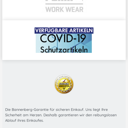
Die Bannenberg-Garantie für sicheren Einkauf. Uns liegt Ihre
Sicherheit am Herzen. Deshalb garantieren wir den reibungslosen
Ablauf ihres Einkaufes.