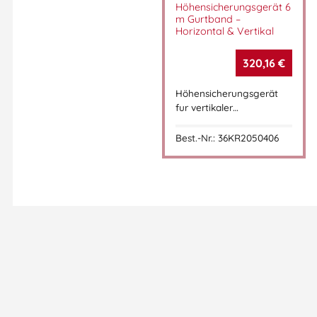
Höhensicherungsgerät 6
m Gurtband –
Horizontal & Vertikal
320,16
€
Höhensicherungsgerät
fur vertikaler…
Best.-Nr.: 36KR2050406