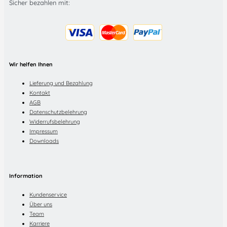
Sicher bezahlen mit:
Wir helfen Ihnen
Lieferung und Bezahlung
Kontakt
AGB
Datenschutzbelehrung
Widerrufsbelehrung
Impressum
Downloads
Information
Kundenservice
Über uns
Team
Karriere