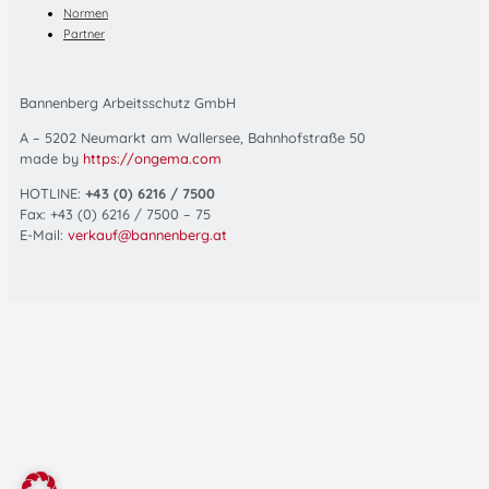
Normen
Partner
Bannenberg Arbeitsschutz GmbH
A – 5202 Neumarkt am Wallersee, Bahnhofstraße 50
made by
https://ongema.com
HOTLINE:
+43 (0) 6216 / 7500
Fax: +43 (0) 6216 / 7500 – 75
E-Mail:
verkauf@bannenberg.at