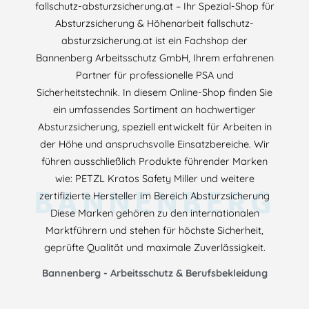
fallschutz-absturzsicherung.at – Ihr Spezial-Shop für
Absturzsicherung & Höhenarbeit fallschutz-
absturzsicherung.at ist ein Fachshop der
Bannenberg Arbeitsschutz GmbH, Ihrem erfahrenen
Partner für professionelle PSA und
Sicherheitstechnik. In diesem Online-Shop finden Sie
ein umfassendes Sortiment an hochwertiger
Absturzsicherung, speziell entwickelt für Arbeiten in
der Höhe und anspruchsvolle Einsatzbereiche. Wir
führen ausschließlich Produkte führender Marken
wie: PETZL Kratos Safety Miller und weitere
BANNENBERG
zertifizierte Hersteller im Bereich Absturzsicherung
Diese Marken gehören zu den internationalen
Marktführern und stehen für höchste Sicherheit,
geprüfte Qualität und maximale Zuverlässigkeit.
Bannenberg - Arbeitsschutz & Berufsbekleidung