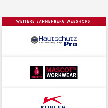
WEITERE BANNENBERG WEBSHOPS: