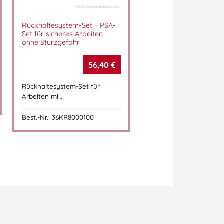
Rückhaltesystem-Set – PSA-
Set für sicheres Arbeiten
ohne Sturzgefahr
56,40
€
Rückhaltesystem-Set für
Arbeiten mi…
Best.-Nr.: 36KR8000100