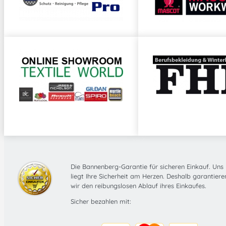
Die Bannenberg-Garantie für sicheren Einkauf. Uns
liegt Ihre Sicherheit am Herzen. Deshalb garantiere
wir den reibungslosen Ablauf ihres Einkaufes.
Sicher bezahlen mit: