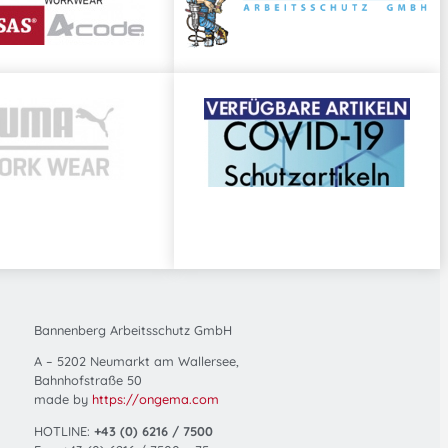
Bannenberg Arbeitsschutz GmbH
A – 5202 Neumarkt am Wallersee,
Bahnhofstraße 50
made by
https://ongema.com
HOTLINE:
+43 (0) 6216 / 7500