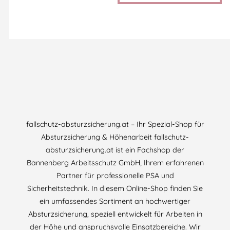
fallschutz-absturzsicherung.at – Ihr Spezial-Shop für
Absturzsicherung & Höhenarbeit fallschutz-
absturzsicherung.at ist ein Fachshop der
Bannenberg Arbeitsschutz GmbH, Ihrem erfahrenen
Partner für professionelle PSA und
Sicherheitstechnik. In diesem Online-Shop finden Sie
ein umfassendes Sortiment an hochwertiger
Absturzsicherung, speziell entwickelt für Arbeiten in
der Höhe und anspruchsvolle Einsatzbereiche. Wir