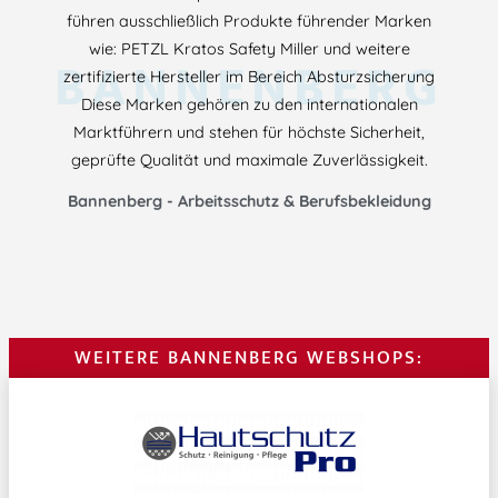
führen ausschließlich Produkte führender Marken
wie: PETZL Kratos Safety Miller und weitere
BANNENBERG
zertifizierte Hersteller im Bereich Absturzsicherung
Diese Marken gehören zu den internationalen
Marktführern und stehen für höchste Sicherheit,
geprüfte Qualität und maximale Zuverlässigkeit.
Bannenberg - Arbeitsschutz & Berufsbekleidung
WEITERE BANNENBERG WEBSHOPS: