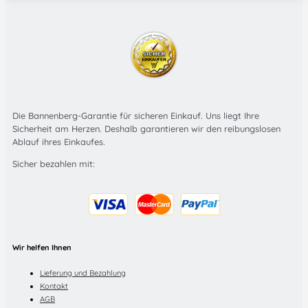
Die Bannenberg-Garantie für sicheren Einkauf. Uns liegt Ihre
Sicherheit am Herzen. Deshalb garantieren wir den reibungslosen
Ablauf ihres Einkaufes.
Sicher bezahlen mit:
Wir helfen Ihnen
Lieferung und Bezahlung
Kontakt
AGB