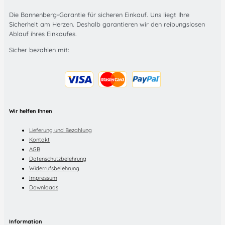
Die Bannenberg-Garantie für sicheren Einkauf. Uns liegt Ihre
Sicherheit am Herzen. Deshalb garantieren wir den reibungslosen
Ablauf ihres Einkaufes.
Sicher bezahlen mit:
Wir helfen Ihnen
Lieferung und Bezahlung
Kontakt
AGB
Datenschutzbelehrung
Widerrufsbelehrung
Impressum
Downloads
Information