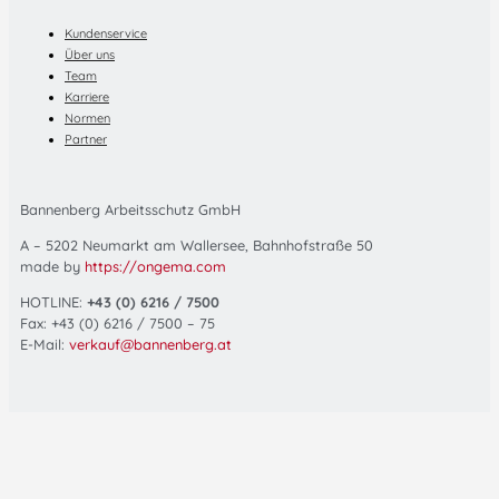
Kundenservice
Über uns
Team
Karriere
Normen
Partner
Bannenberg Arbeitsschutz GmbH
A – 5202 Neumarkt am Wallersee, Bahnhofstraße 50
made by
https://ongema.com
HOTLINE:
+43 (0) 6216 / 7500
Fax: +43 (0) 6216 / 7500 – 75
E-Mail:
verkauf@bannenberg.at