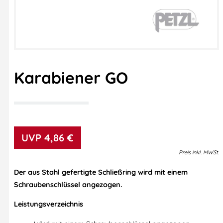
Karabiener GO
4,86
€
Preis
inkl.
MWSt.
Der aus Stahl gefertigte Schließring wird mit einem
Schraubenschlüssel angezogen.
Leistungsverzeichnis