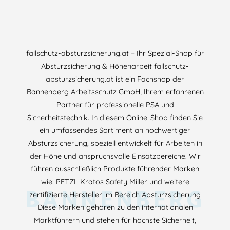
fallschutz-absturzsicherung.at – Ihr Spezial-Shop für
Absturzsicherung & Höhenarbeit fallschutz-
absturzsicherung.at ist ein Fachshop der
Bannenberg Arbeitsschutz GmbH, Ihrem erfahrenen
Partner für professionelle PSA und
Sicherheitstechnik. In diesem Online-Shop finden Sie
ein umfassendes Sortiment an hochwertiger
Absturzsicherung, speziell entwickelt für Arbeiten in
der Höhe und anspruchsvolle Einsatzbereiche. Wir
führen ausschließlich Produkte führender Marken
wie: PETZL Kratos Safety Miller und weitere
BANNENBERG
zertifizierte Hersteller im Bereich Absturzsicherung
Diese Marken gehören zu den internationalen
Marktführern und stehen für höchste Sicherheit,