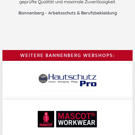
geprüfte Qualität und maximale Zuverlässigkeit.
Bannenberg - Arbeitsschutz & Berufsbekleidung
WEITERE BANNENBERG WEBSHOPS: