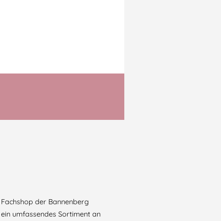
ein Fachshop der Bannenberg
e ein umfassendes Sortiment an