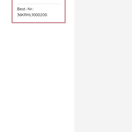
Best.-Nr.:
36KRHL1000200