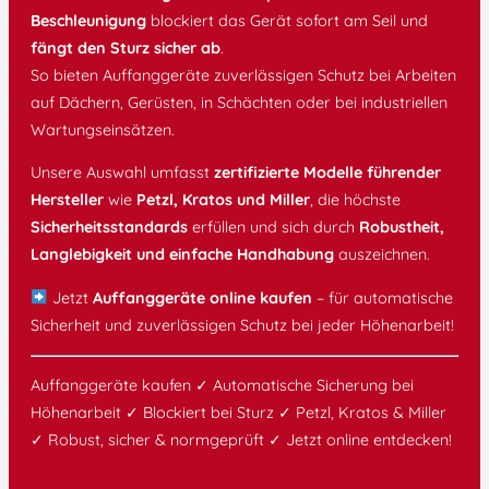
Beschleunigung
blockiert das Gerät sofort am Seil und
fängt den Sturz sicher ab
.
So bieten Auffanggeräte zuverlässigen Schutz bei Arbeiten
auf Dächern, Gerüsten, in Schächten oder bei industriellen
Wartungseinsätzen.
Unsere Auswahl umfasst
zertifizierte Modelle führender
Hersteller
wie
Petzl, Kratos und Miller
, die höchste
Sicherheitsstandards
erfüllen und sich durch
Robustheit,
Langlebigkeit und einfache Handhabung
auszeichnen.
Jetzt
Auffanggeräte online kaufen
– für automatische
Sicherheit und zuverlässigen Schutz bei jeder Höhenarbeit!
Auffanggeräte kaufen ✓ Automatische Sicherung bei
Höhenarbeit ✓ Blockiert bei Sturz ✓ Petzl, Kratos & Miller
✓ Robust, sicher & normgeprüft ✓ Jetzt online entdecken!