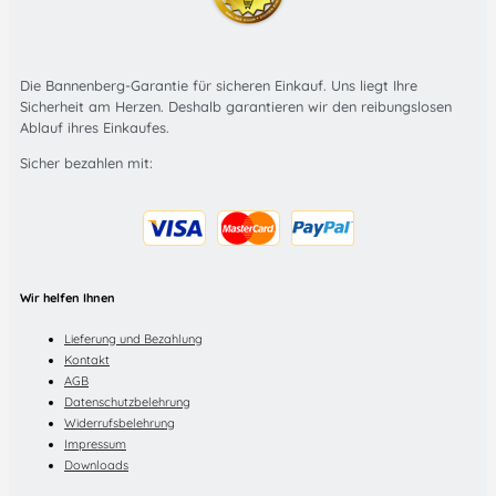
Die Bannenberg-Garantie für sicheren Einkauf. Uns liegt Ihre
Sicherheit am Herzen. Deshalb garantieren wir den reibungslosen
Ablauf ihres Einkaufes.
Sicher bezahlen mit:
Wir helfen Ihnen
Lieferung und Bezahlung
Kontakt
AGB
Datenschutzbelehrung
Widerrufsbelehrung
Impressum
Downloads