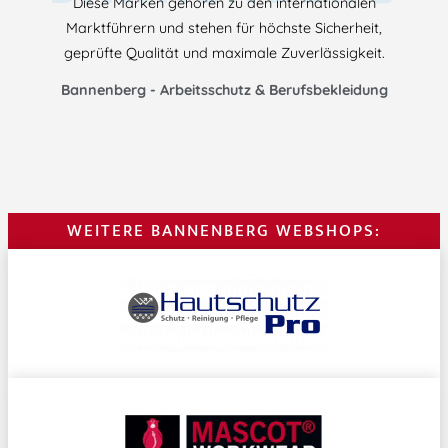
Diese Marken gehören zu den internationalen
Marktführern und stehen für höchste Sicherheit,
geprüfte Qualität und maximale Zuverlässigkeit.
Bannenberg - Arbeitsschutz & Berufsbekleidung
WEITERE BANNENBERG WEBSHOPS: