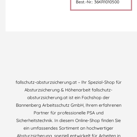
Best.-Nr.: 36KR1010500
fallschutz-absturzsicherung.at – Ihr Spezial-Shop für
Absturzsicherung & Höhenarbeit fallschutz-
absturzsicherung.at ist ein Fachshop der
Bannenberg Arbeitsschutz GmbH, Ihrem erfahrenen
Partner für professionelle PSA und
Sicherheitstechnik. In diesem Online-Shop finden Sie
ein umfassendes Sortiment an hochwertiger
Absturzsicherung, speziell entwickelt für Arbeiten in