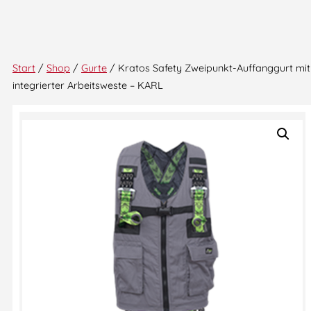
Start
/
Shop
/
Gurte
/ Kratos Safety Zweipunkt-Auffanggurt mit
integrierter Arbeitsweste – KARL