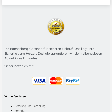
Die Bannenberg-Garantie für sicheren Einkauf. Uns liegt Ihre
Sicherheit am Herzen. Deshalb garantieren wir den reibungslosen
Ablauf ihres Einkaufes.
Sicher bezahlen mit:
Wir helfen Ihnen
Lieferung und Bezahlung
Kontakt