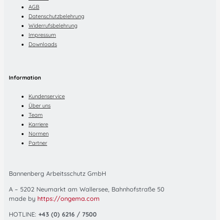
AGB
Datenschutzbelehrung
Widerrufsbelehrung
Impressum
Downloads
Information
Kundenservice
Über uns
Team
Karriere
Normen
Partner
Bannenberg Arbeitsschutz GmbH
A – 5202 Neumarkt am Wallersee, Bahnhofstraße 50
made by
https://ongema.com
HOTLINE:
+43 (0) 6216 / 7500