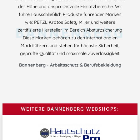
der Höhe und anspruchsvolle Einsatzbereiche. Wir
führen ausschließlich Produkte führender Marken
wie: PETZL Kratos Safety Miller und weitere
BANNENBERG
zertifizierte Hersteller im Bereich Absturzsicherung
Diese Marken gehören zu den internationalen
Marktführern und stehen für höchste Sicherheit,
geprüfte Qualität und maximale Zuverlässigkeit.
Bannenberg - Arbeitsschutz & Berufsbekleidung
WEITERE BANNENBERG WEBSHOPS: