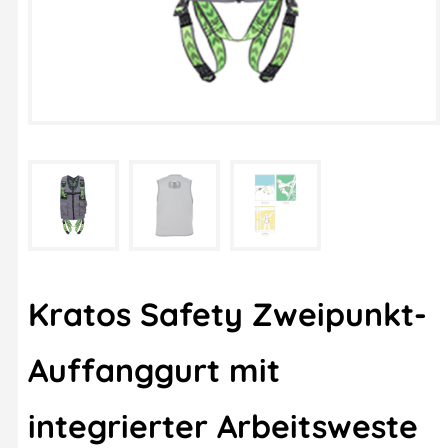
Kratos Safety Zweipunkt-
Auffanggurt mit
integrierter Arbeitsweste