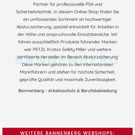
Partner für professionelle PSA und
Sicherheitstechnik. In diesem Online-Shop finden Sie
ein umfassendes Sortiment an hochwertiger
Absturzsicherung, speziell entwickelt für Arbeiten in
der Höhe und anspruchsvolle Einsatzbereiche. Wir
führen ausschließlich Produkte führender Marken
wie: PETZL Kratos Safety Miller und weitere
BANNENBERG
zertifizierte Hersteller im Bereich Absturzsicherung
Diese Marken gehören zu den internationalen
Marktführern und stehen für höchste Sicherheit,
geprüfte Qualität und maximale Zuverlässigkeit.
Bannenberg - Arbeitsschutz & Berufsbekleidung
WEITERE BANNENBERG WEBSHOPS: