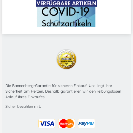
Die Bannenberg-Garantie für sicheren Einkauf. Uns liegt Ihre
Sicherheit am Herzen. Deshalb garantieren wir den reibungslosen
Ablauf ihres Einkaufes.
Sicher bezahlen mit: