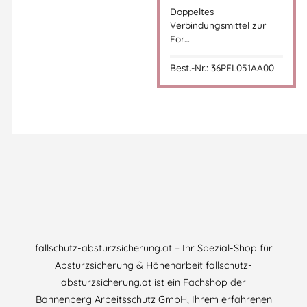
Doppeltes
Verbindungsmittel zur
For…
Best.-Nr.: 36PEL051AA00
fallschutz-absturzsicherung.at – Ihr Spezial-Shop für
Absturzsicherung & Höhenarbeit fallschutz-
absturzsicherung.at ist ein Fachshop der
Bannenberg Arbeitsschutz GmbH, Ihrem erfahrenen