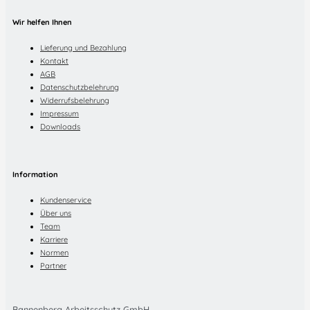
Wir helfen Ihnen
Lieferung und Bezahlung
Kontakt
AGB
Datenschutzbelehrung
Widerrufsbelehrung
Impressum
Downloads
Information
Kundenservice
Über uns
Team
Karriere
Normen
Partner
Bannenberg Arbeitsschutz GmbH