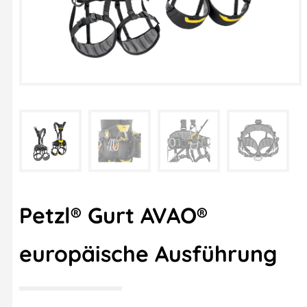
Petzl® Gurt AVAO®
europäische Ausführung