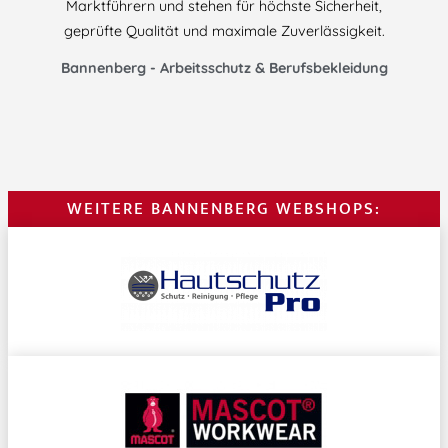
Marktführern und stehen für höchste Sicherheit,
geprüfte Qualität und maximale Zuverlässigkeit.
Bannenberg - Arbeitsschutz & Berufsbekleidung
WEITERE BANNENBERG WEBSHOPS: