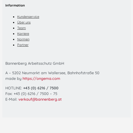
Information
Kundenservice
Über uns
Team
Karriere
Normen
Partner
Bannenberg Arbeitsschutz GmbH
A – 5202 Neumarkt am Wallersee, Bahnhofstraße 50
made by
https://ongema.com
HOTLINE:
+43 (0) 6216 / 7500
Fax: +43 (0) 6216 / 7500 – 75
E-Mail:
verkauf@bannenberg.at