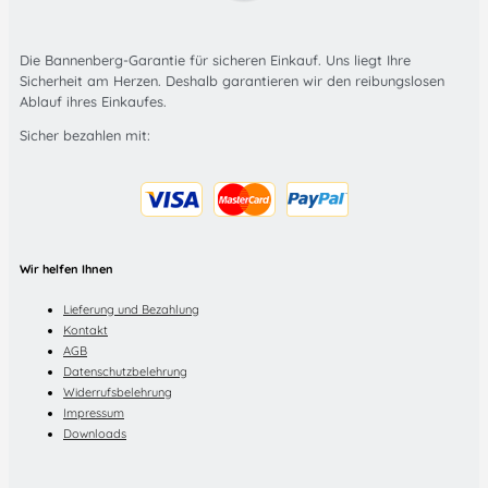
Die Bannenberg-Garantie für sicheren Einkauf. Uns liegt Ihre
Sicherheit am Herzen. Deshalb garantieren wir den reibungslosen
Ablauf ihres Einkaufes.
Sicher bezahlen mit:
Wir helfen Ihnen
Lieferung und Bezahlung
Kontakt
AGB
Datenschutzbelehrung
Widerrufsbelehrung
Impressum
Downloads