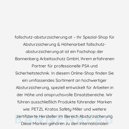
fallschutz-absturzsicherung.at – Ihr Spezial-Shop für
Absturzsicherung & Höhenarbeit fallschutz-
absturzsicherung.at ist ein Fachshop der
Bannenberg Arbeitsschutz GmbH, Ihrem erfahrenen
Partner für professionelle PSA und
Sicherheitstechnik. In diesem Online-Shop finden Sie
ein umfassendes Sortiment an hochwertiger
Absturzsicherung, speziell entwickelt für Arbeiten in
der Höhe und anspruchsvolle Einsatzbereiche. Wir
führen ausschließlich Produkte führender Marken
wie: PETZL Kratos Safety Miller und weitere
BANNENBERG
zertifizierte Hersteller im Bereich Absturzsicherung
Diese Marken gehören zu den internationalen