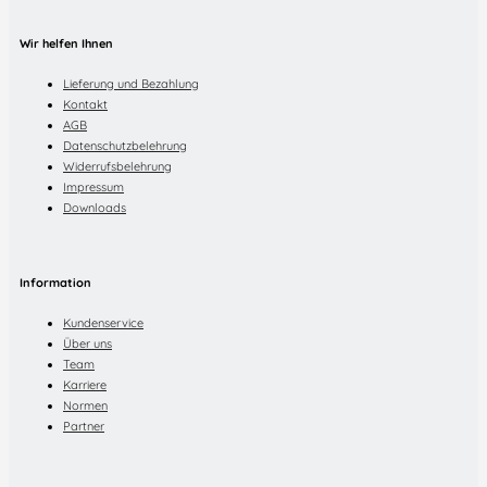
Wir helfen Ihnen
Lieferung und Bezahlung
Kontakt
AGB
Datenschutzbelehrung
Widerrufsbelehrung
Impressum
Downloads
Information
Kundenservice
Über uns
Team
Karriere
Normen
Partner