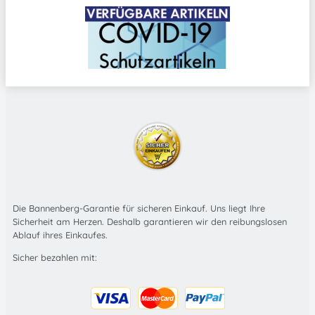
Die Bannenberg-Garantie für sicheren Einkauf. Uns liegt Ihre
Sicherheit am Herzen. Deshalb garantieren wir den reibungslosen
Ablauf ihres Einkaufes.
Sicher bezahlen mit: