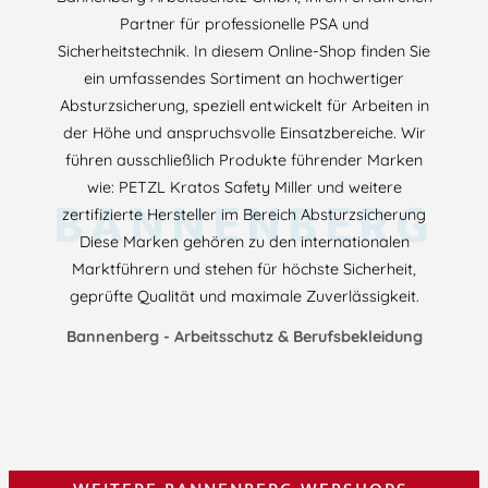
Partner für professionelle PSA und
Sicherheitstechnik. In diesem Online-Shop finden Sie
ein umfassendes Sortiment an hochwertiger
Absturzsicherung, speziell entwickelt für Arbeiten in
der Höhe und anspruchsvolle Einsatzbereiche. Wir
führen ausschließlich Produkte führender Marken
wie: PETZL Kratos Safety Miller und weitere
BANNENBERG
zertifizierte Hersteller im Bereich Absturzsicherung
Diese Marken gehören zu den internationalen
Marktführern und stehen für höchste Sicherheit,
geprüfte Qualität und maximale Zuverlässigkeit.
Bannenberg - Arbeitsschutz & Berufsbekleidung